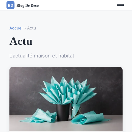
Accueil
› Actu
Actu
L'actualité maison et habitat