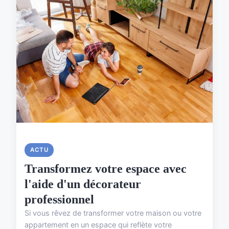
ACTU
Transformez votre espace avec
l'aide d'un décorateur
professionnel
Si vous rêvez de transformer votre maison ou votre
appartement en un espace qui reflète votre