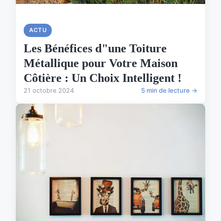
ACTU
Les Bénéfices d"une Toiture
Métallique pour Votre Maison
Côtière : Un Choix Intelligent !
21 octobre 2024
5 min de lecture →