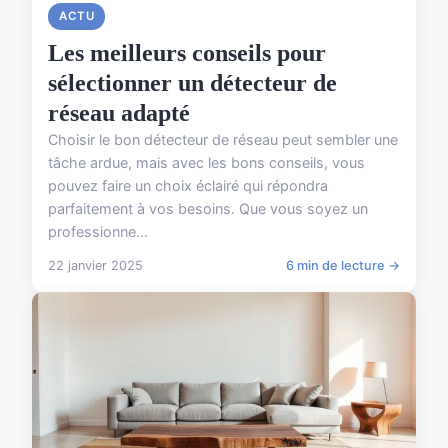
ACTU
Les meilleurs conseils pour
sélectionner un détecteur de
réseau adapté
Choisir le bon détecteur de réseau peut sembler une
tâche ardue, mais avec les bons conseils, vous
pouvez faire un choix éclairé qui répondra
parfaitement à vos besoins. Que vous soyez un
professionne...
22 janvier 2025
6 min de lecture →