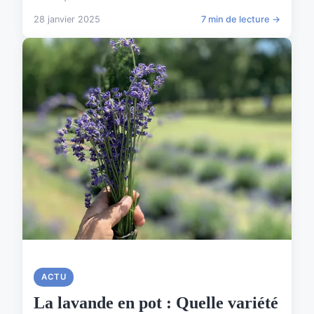
28 janvier 2025
7 min de lecture →
ACTU
La lavande en pot : Quelle variété