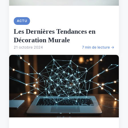
ACTU
Les Dernières Tendances en
Décoration Murale
21 octobre 2024
7 min de lecture →